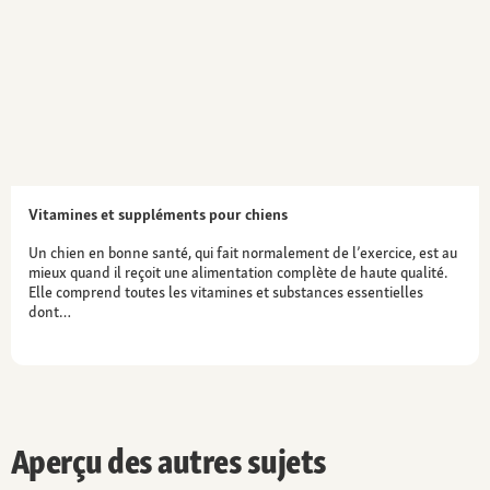
Vitamines et suppléments pour chiens
Un chien en bonne santé, qui fait normalement de l’exercice, est au
mieux quand il reçoit une alimentation complète de haute qualité.
Elle comprend toutes les vitamines et substances essentielles
dont…
Aperçu des autres sujets