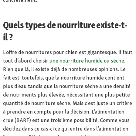
Quels types de nourriture existe-t-
il ?
L’offre de nourritures pour chien est gigantesque. Il faut
tout d’abord choisir
une nourriture humide ou sèche
.
Rien que là, il existe déjà de nombreuses opinions. Le
fait est, toutefois, que la nourriture humide contient
plus d’eau tandis que la nourriture sèche a une densité
de nutriments plus élevée, nécessitant une plus petite
quantité de nourriture sèche. Mais c’est juste un critère
à prendre en compte pour la décision. L’alimentation
crue (BARF) est une troisième possibilité. Comme vous
décidez dans ce cas-ci ce qui entre dans l’alimentation,