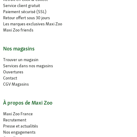
Service client gratuit
Paiement sécurisé (SSL)
Retour offert sous 30 jours
Les marques exclusives Maxi Zoo
Maxi Zoo friends
Nos magasins
Trouver un magasin
Services dans nos magasins
Ouvertures
Contact
CGV Magasins
À propos de Maxi Zoo
Maxi Zoo France
Recrutement
Presse et actualités
Nos engagements