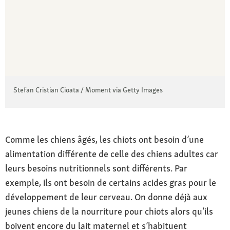
Stefan Cristian Cioata / Moment via Getty Images
Comme les chiens âgés, les chiots ont besoin d’une
alimentation différente de celle des chiens adultes car
leurs besoins nutritionnels sont différents. Par
exemple, ils ont besoin de certains acides gras pour le
développement de leur cerveau. On donne déjà aux
jeunes chiens de la nourriture pour chiots alors qu’ils
boivent encore du lait maternel et s’habituent