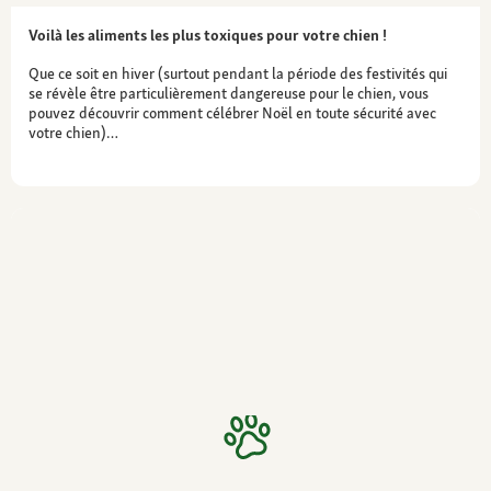
Voilà les aliments les plus toxiques pour votre chien !
Que ce soit en hiver (surtout pendant la période des festivités qui
se révèle être particulièrement dangereuse pour le chien, vous
pouvez découvrir comment célébrer Noël en toute sécurité avec
votre chien)…