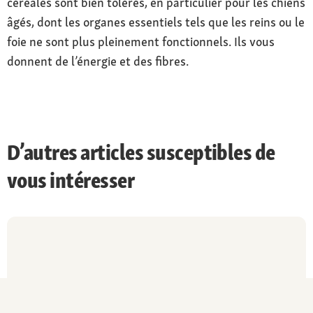
céréales sont bien tolérés, en particulier pour les chiens
âgés, dont les organes essentiels tels que les reins ou le
foie ne sont plus pleinement fonctionnels. Ils vous
donnent de l’énergie et des fibres.
D’autres articles susceptibles de
vous intéresser