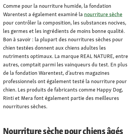
Comme pour la nourriture humide, la fondation
Warentest a également examiné la
nourriture sèche
pour contrôler la composition, les substances nocives,
les germes et les ingrédients de moins bonne qualité.
Bon à savoir : la plupart des nourritures sèches pour
chien testées donnent aux chiens adultes les
nutriments optimaux. La marque REAL NATURE, entre
autres, comptait parmi les vainqueurs du test. En plus
de la fondation Warentest, d’autres magazines
professionnels ont également testé la nourriture pour
chien. Les produits de fabricants comme Happy Dog,
Rinti et Mera font également partie des meilleures
nourritures sèches.
Nourriture sèche pour chiens âgés