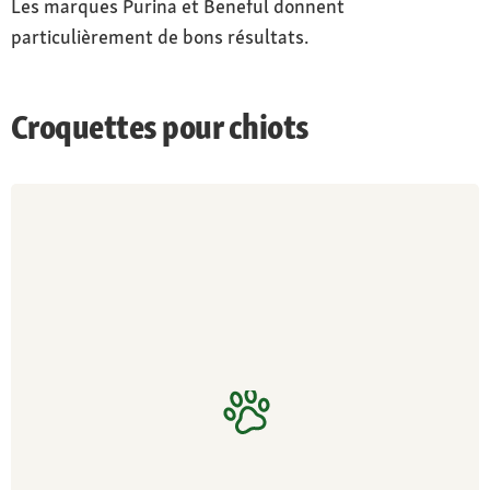
Les marques Purina et Beneful donnent
particulièrement de bons résultats.
Croquettes pour chiots