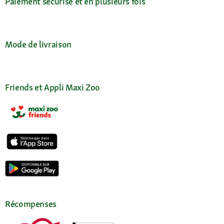
Paiement sécurisé et en plusieurs fois
Mode de livraison
Friends et Appli Maxi Zoo
Récompenses