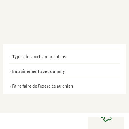
Types de sports pour chiens
Entraînement avec dummy
Faire faire de l'exercice au chien