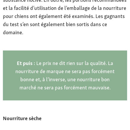
et la facilité d’utilisation de l’emballage de la nourriture
pour chiens ont également été examinés. Les gagnants
du test s’en sont également bien sortis dans ce
domaine.
Et puis :
Le prix ne dit rien sur la qualité. La
nourriture de marque ne sera pas forcément
bonne et, à l’inverse, une nourriture bon
marché ne sera pas forcément mauvaise.
Nourriture sèche