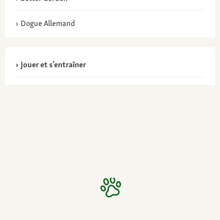
Dogue Allemand
Jouer et s’entraîner