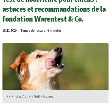
astuces et recommandations de la
fondation Warentest & Co.
18.11.2024 - Temps de lecture: 6 minutes
PK-Photos / E+ via Getty Images