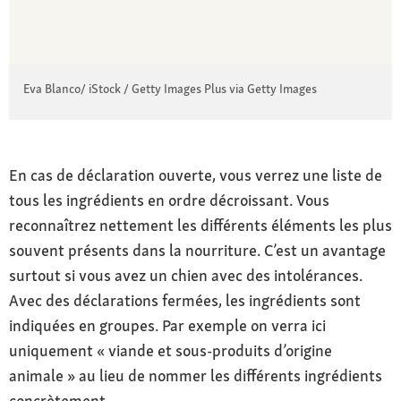
Eva Blanco/ iStock / Getty Images Plus via Getty Images
En cas de déclaration ouverte, vous verrez une liste de
tous les ingrédients en ordre décroissant. Vous
reconnaîtrez nettement les différents éléments les plus
souvent présents dans la nourriture. C’est un avantage
surtout si vous avez un chien avec des intolérances.
Avec des déclarations fermées, les ingrédients sont
indiquées en groupes. Par exemple on verra ici
uniquement « viande et sous-produits d’origine
animale » au lieu de nommer les différents ingrédients
concrètement.