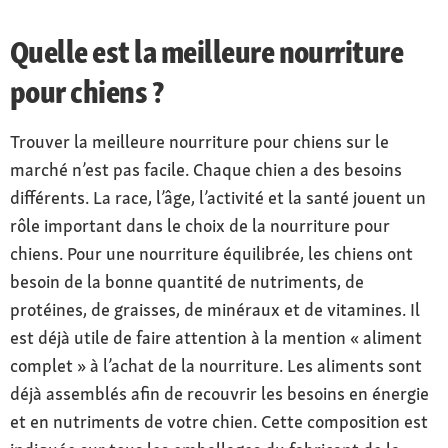
Quelle est la meilleure nourriture
pour chiens ?
Trouver la meilleure nourriture pour chiens sur le
marché n’est pas facile. Chaque chien a des besoins
différents. La race, l’âge, l’activité et la santé jouent un
rôle important dans le choix de la nourriture pour
chiens. Pour une nourriture équilibrée, les chiens ont
besoin de la bonne quantité de nutriments, de
protéines, de graisses, de minéraux et de vitamines. Il
est déjà utile de faire attention à la mention « aliment
complet » à l’achat de la nourriture. Les aliments sont
déjà assemblés afin de recouvrir les besoins en énergie
et en nutriments de votre chien. Cette composition est