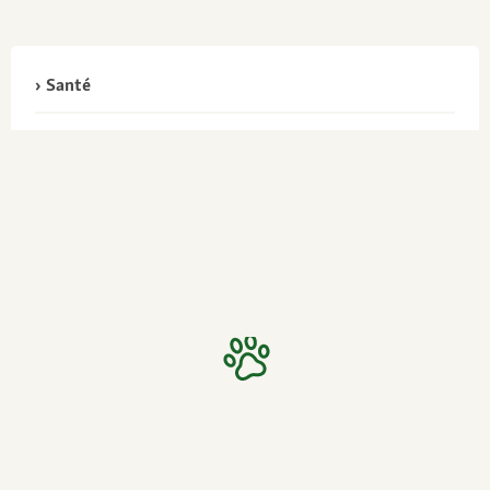
Santé