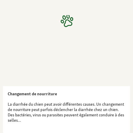
Changement de nourriture
La diarrhée du chien peut avoir différentes causes. Un changement
de nourriture peut parfois déclencher la diarrhée chez un chien.
Des bactéries, virus ou parasites peuvent également conduire à des
selles…