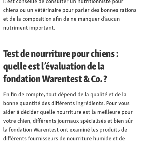
il est conseillé de consulter un nutritionniste pour
chiens ou un vétérinaire pour parler des bonnes rations
et de la composition afin de ne manquer d’aucun
nutriment important.
Test de nourriture pour chiens :
quelle est l’évaluation de la
fondation Warentest & Co. ?
En fin de compte, tout dépend de la qualité et de la
bonne quantité des différents ingrédients. Pour vous
aider à décider quelle nourriture est la meilleure pour
votre chien, différents journaux spécialisés et bien sûr
la fondation Warentest ont examiné les produits de
différents fournisseurs de nourriture humide et de