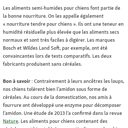
Les aliments semi-humides pour chiens font partie de
la bonne nourriture. On les appelle également
« nourriture tendre pour chiens ». Ils ont une teneur en
humidité résiduelle plus élevée que les aliments secs
normaux et sont très faciles à digérer. Les marques
Bosch et Wildes Land Soft, par exemple, ont été
convaincantes lors de tests comparatifs. Les deux
fabricants produisent sans céréales.
Bon à savoir
: Contrairement à leurs ancêtres les loups,
nos chiens tolèrent bien l’amidon sous forme de
céréales. Au cours de la domestication, nos amis à
fourrure ont développé une enzyme pour décomposer
l’amidon. Une étude de 2013 l’a confirmé dans la revue
Nature
. Les aliments pour chiens contenant des