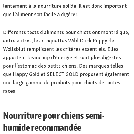
lentement à la nourriture solide. Il est donc important
que l’aliment soit facile à digérer.
Différents tests d’aliments pour chiots ont montré que,
entre autres, les croquettes Wild Duck Puppy de
Wolfsblut remplissent les critères essentiels. Elles
apportent beaucoup d’énergie et sont plus digestes
pour l’estomac des petits chiens. Des marques telles
que Happy Gold et SELECT GOLD proposent également
une large gamme de produits pour chiots de toutes
races.
Nourriture pour chiens semi-
humide recommandée