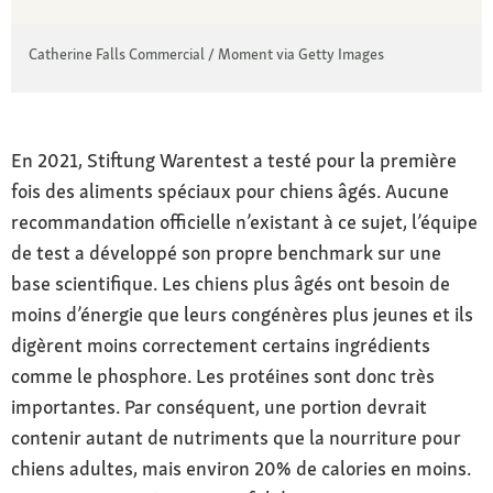
Catherine Falls Commercial / Moment via Getty Images
En 2021, Stiftung Warentest a testé pour la première
fois des aliments spéciaux pour chiens âgés. Aucune
recommandation officielle n’existant à ce sujet, l’équipe
de test a développé son propre benchmark sur une
base scientifique. Les chiens plus âgés ont besoin de
moins d’énergie que leurs congénères plus jeunes et ils
digèrent moins correctement certains ingrédients
comme le phosphore. Les protéines sont donc très
importantes. Par conséquent, une portion devrait
contenir autant de nutriments que la nourriture pour
chiens adultes, mais environ 20% de calories en moins.