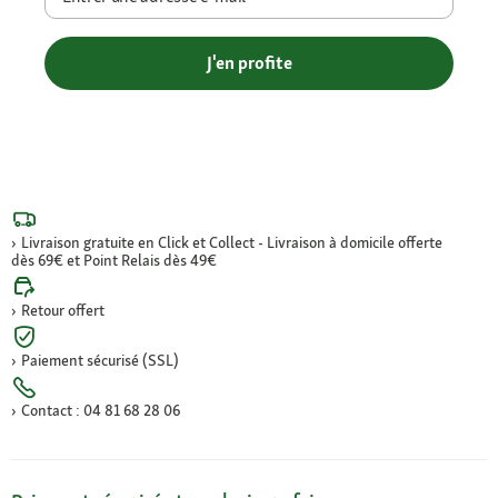
J'en profite
Livraison gratuite en Click et Collect - Livraison à domicile offerte
dès 69€ et Point Relais dès 49€
Retour offert
Paiement sécurisé (SSL)
Contact : 04 81 68 28 06