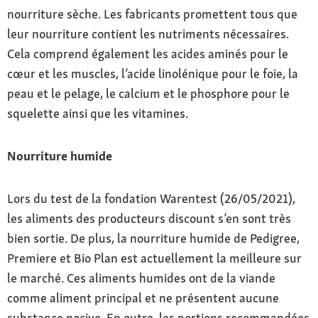
nourriture sèche. Les fabricants promettent tous que
leur nourriture contient les nutriments nécessaires.
Cela comprend également les acides aminés pour le
cœur et les muscles, l’acide linolénique pour le foie, la
peau et le pelage, le calcium et le phosphore pour le
squelette ainsi que les vitamines.
Nourriture humide
Lors du test de la fondation Warentest (26/05/2021),
les aliments des producteurs discount s’en sont très
bien sortie. De plus, la nourriture humide de Pedigree,
Premiere et Bio Plan est actuellement la meilleure sur
le marché. Ces aliments humides ont de la viande
comme aliment principal et ne présentent aucune
substance nocive. En outre, les portions recommandées