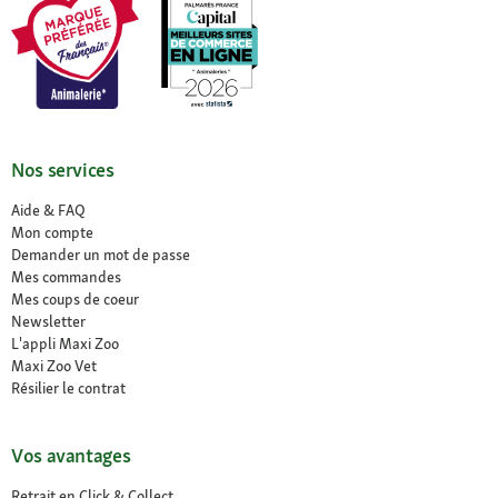
Nos services
Aide & FAQ
Mon compte
Demander un mot de passe
Mes commandes
Mes coups de coeur
Newsletter
L'appli Maxi Zoo
Maxi Zoo Vet
Résilier le contrat
Vos avantages
Retrait en Click & Collect