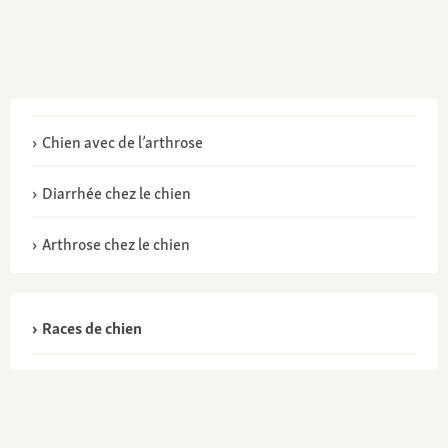
Chien avec de l’arthrose
Diarrhée chez le chien
Arthrose chez le chien
Races de chien