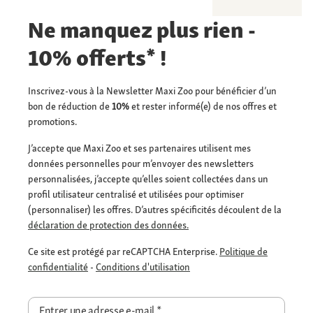
Ne manquez plus rien -
10% offerts* !
Inscrivez-vous à la Newsletter Maxi Zoo pour bénéficier d’un
bon de réduction de
10%
et rester informé(e) de nos offres et
promotions.
J’accepte que Maxi Zoo et ses partenaires utilisent mes
données personnelles pour m’envoyer des newsletters
personnalisées, j’accepte qu’elles soient collectées dans un
profil utilisateur centralisé et utilisées pour optimiser
(personnaliser) les offres. D’autres spécificités découlent de la
déclaration de protection des données.
Ce site est protégé par reCAPTCHA Enterprise.
Politique de
confidentialité
-
Conditions d'utilisation
Entrer une adresse e-mail
*