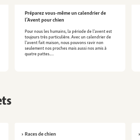
Préparez vous-même un calendrier de
l’Avent pour chien
Pour nous les humains, la période de l’avent est
toujours très particulière. Avec un calendrier de
l’avent fait maison, nous pouvons ravir non
seulement nos proches mais aussi nos amis à
quatre pattes.…
ets
Races de chien