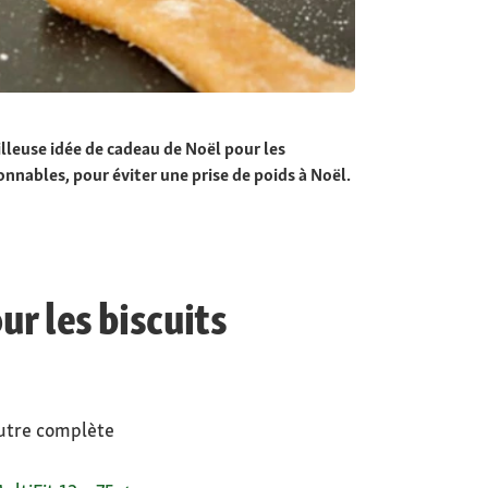
illeuse idée de cadeau de Noël pour les
nnables, pour éviter une prise de poids à Noël.
ur les biscuits
autre complète