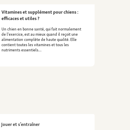
Vitamines et supplément pour chiens :
efficaces et utiles ?
Un chien en bonne santé, qui fait normalement
de l'exercice, est au mieux quand il reçoit une
alimentation complète de haute qualité. Elle
contient toutes les vitamines et tous les
nutriments essentiels…
Jouer et s’entraîner