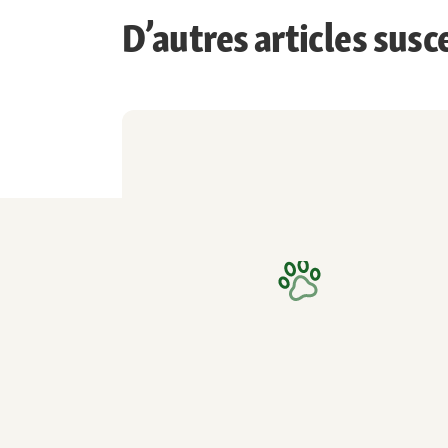
D’autres articles susc