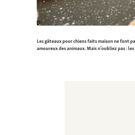
Les gâteaux pour chiens faits maison ne font pa
amoureux des animaux. Mais n’oubliez pas : les 