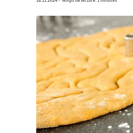
18.11.2024 - Temps de lecture: 1 minutes