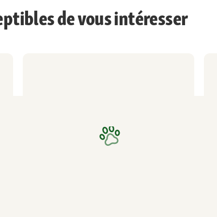
eptibles de vous intéresser