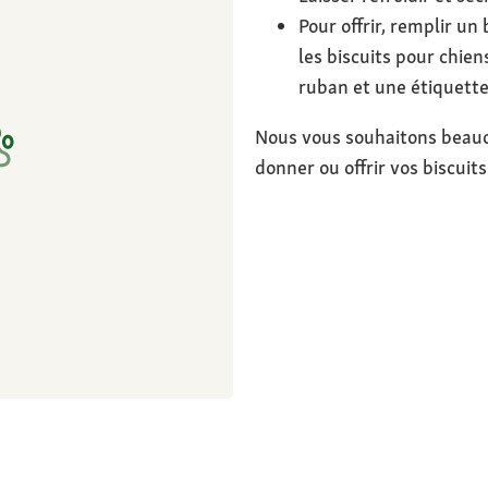
Pour offrir, remplir un
les biscuits pour chiens
ruban et une étiquette
Nous vous souhaitons beauco
donner ou offrir vos biscuits