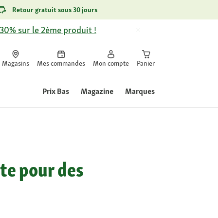
Retour gratuit sous 30 jours
-30% sur le 2ème produit !
Magasins
Mes commandes
Mon compte
Panier
Prix Bas
Magazine
Marques
tte pour des