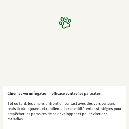
Chien et vermifugation : efficace contre les parasites
Tôt ou tard, les chiens entrent en contact avec des vers ou leurs
œufs là où ils jouent et reniflent. Il existe différentes stratégies pour
empêcher les parasites de se développer et pour éviter des
maladies…