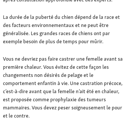
La durée de la puberté du chien dépend de la race et
des facteurs environnementaux et ne peut être
généralisée. Les grandes races de chiens ont par
exemple besoin de plus de temps pour mûrir.
Vous ne devriez pas faire castrer une femelle avant sa
première chaleur. Vous évitez de cette façon les
changements non désirés de pelage et le
comportement enfantin à vie. Une castration précoce,
c’est-à-dire avant que la femelle n’ait été en chaleur,
est proposée comme prophylaxie des tumeurs
mammaires. Vous devez peser soigneusement le pour
et le contre.