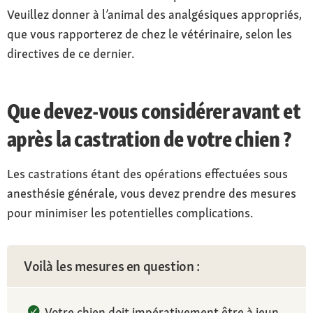
Veuillez donner à l’animal des analgésiques appropriés,
que vous rapporterez de chez le vétérinaire, selon les
directives de ce dernier.
Que devez-vous considérer avant et
après la castration de votre chien ?
Les castrations étant des opérations effectuées sous
anesthésie générale, vous devez prendre des mesures
pour minimiser les potentielles complications.
Voilà les mesures en question :
Votre chien doit impérativement être à jeun