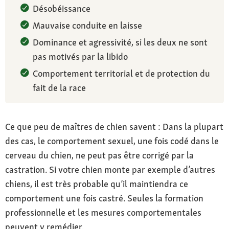
Désobéissance
Mauvaise conduite en laisse
Dominance et agressivité, si les deux ne sont
pas motivés par la libido
Comportement territorial et de protection du
fait de la race
Ce que peu de maîtres de chien savent : Dans la plupart
des cas, le comportement sexuel, une fois codé dans le
cerveau du chien, ne peut pas être corrigé par la
castration. Si votre chien monte par exemple d’autres
chiens, il est très probable qu’il maintiendra ce
comportement une fois castré. Seules la formation
professionnelle et les mesures comportementales
peuvent y remédier.