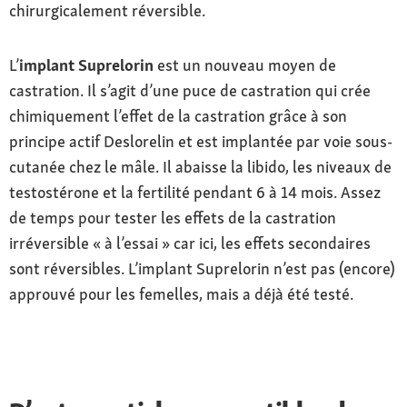
chirurgicalement réversible.
L’
implant Suprelorin
est un nouveau moyen de
castration. Il s’agit d’une puce de castration qui crée
chimiquement l’effet de la castration grâce à son
principe actif Deslorelin et est implantée par voie sous-
cutanée chez le mâle. Il abaisse la libido, les niveaux de
testostérone et la fertilité pendant 6 à 14 mois. Assez
de temps pour tester les effets de la castration
irréversible « à l’essai » car ici, les effets secondaires
sont réversibles. L’implant Suprelorin n’est pas (encore)
approuvé pour les femelles, mais a déjà été testé.