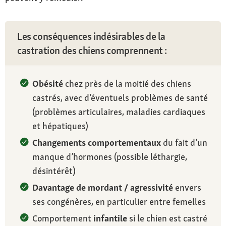
Les conséquences indésirables de la
castration des chiens comprennent :
Obésité
chez près de la moitié des chiens
castrés, avec d’éventuels problèmes de santé
(problèmes articulaires, maladies cardiaques
et hépatiques)
Changements comportementaux
du fait d’un
manque d’hormones (possible léthargie,
désintérêt)
Davantage de mordant / agressivité
envers
ses congénères, en particulier entre femelles
Comportement
infantile
si le chien est castré