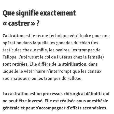
Que signifie exactement
« castrer » ?
Castration
est le terme technique vétérinaire pour une
opération dans laquelle les gonades du chien (les
testicules chez le mâle, les ovaires, les trompes de
Fallope, l’utérus et le col de l’utérus chez la femelle)
sont retirées. Elle diffère de la
stérilisation
, dans
laquelle le vétérinaire n’interrompt que les canaux
spermatiques, ou les trompes de Fallope.
La castration est un processus chirurgical définitif qui
ne peut être inversé. Elle est réalisée sous anesthésie
générale et peut s’accompagner d’effets secondaires.