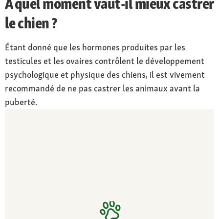
À quel moment vaut-il mieux castrer
le chien ?
Étant donné que les hormones produites par les
testicules et les ovaires contrôlent le développement
psychologique et physique des chiens, il est vivement
recommandé de ne pas castrer les animaux avant la
puberté.