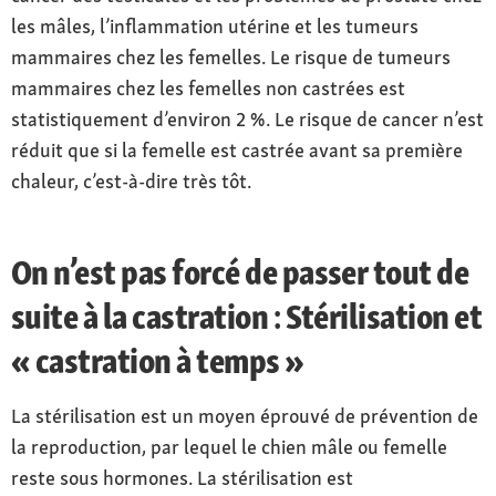
les mâles, l’inflammation utérine et les tumeurs
mammaires chez les femelles. Le risque de tumeurs
mammaires chez les femelles non castrées est
statistiquement d’environ 2 %. Le risque de cancer n’est
réduit que si la femelle est castrée avant sa première
chaleur, c’est-à-dire très tôt.
On n’est pas forcé de passer tout de
suite à la castration : Stérilisation et
« castration à temps »
La stérilisation est un moyen éprouvé de prévention de
la reproduction, par lequel le chien mâle ou femelle
reste sous hormones. La stérilisation est