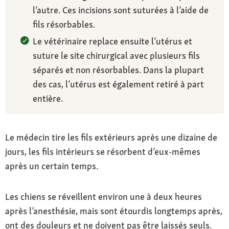
l’autre. Ces incisions sont suturées à l’aide de
fils résorbables.
Le vétérinaire replace ensuite l’utérus et
suture le site chirurgical avec plusieurs fils
séparés et non résorbables. Dans la plupart
des cas, l’utérus est également retiré à part
entière.
Le médecin tire les fils extérieurs après une dizaine de
jours, les fils intérieurs se résorbent d’eux-mêmes
après un certain temps.
Les chiens se réveillent environ une à deux heures
après l’anesthésie, mais sont étourdis longtemps après,
ont des douleurs et ne doivent pas être laissés seuls.