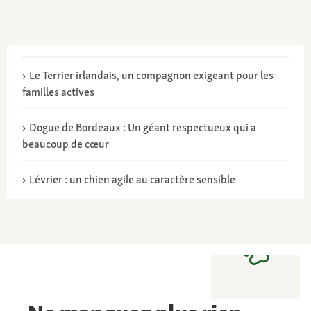
Le Terrier irlandais, un compagnon exigeant pour les
familles actives
Dogue de Bordeaux : Un géant respectueux qui a
beaucoup de cœur
Lévrier : un chien agile au caractère sensible