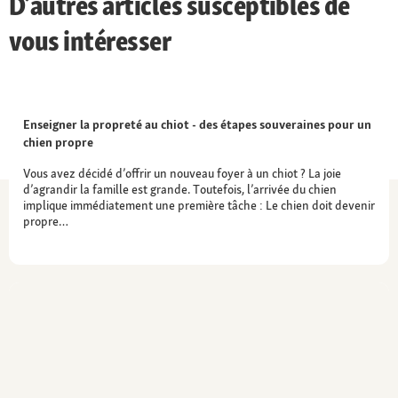
D’autres articles susceptibles de
vous intéresser
Enseigner la propreté au chiot - des étapes souveraines pour un
chien propre
Vous avez décidé d’offrir un nouveau foyer à un chiot ? La joie
d’agrandir la famille est grande. Toutefois, l’arrivée du chien
implique immédiatement une première tâche : Le chien doit devenir
propre…