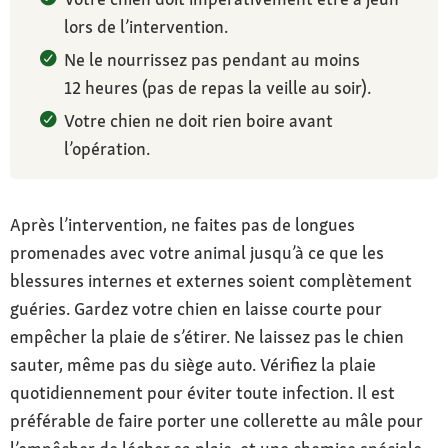
lors de l’intervention.
Ne le nourrissez pas pendant au moins
12 heures (pas de repas la veille au soir).
Votre chien ne doit rien boire avant
l’opération.
Après l’intervention, ne faites pas de longues
promenades avec votre animal jusqu’à ce que les
blessures internes et externes soient complètement
guéries. Gardez votre chien en laisse courte pour
empêcher la plaie de s’étirer. Ne laissez pas le chien
sauter, même pas du siège auto. Vérifiez la plaie
quotidiennement pour éviter toute infection. Il est
préférable de faire porter une collerette au mâle pour