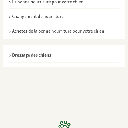
La bonne nourriture pour votre chien
Changement de nourriture
Achetez de la bonne nourriture pour votre chien
Dressage des chiens