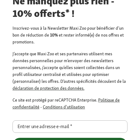
Ne manquez plus rien -
10% offerts* !
Inscrivez-vous à la Newsletter Maxi Zoo pour bénéficier d’un
bon de réduction de
10%
et rester informé(e) de nos offres et
promotions.
J’accepte que Maxi Zoo et ses partenaires utilisent mes
données personnelles pour m’envoyer des newsletters
personnalisées, j’accepte qu’elles soient collectées dans un
profil utilisateur centralisé et utilisées pour optimiser
(personnaliser) les offres. D’autres spécificités découlent de la
déclaration de protection des données.
Ce site est protégé par reCAPTCHA Enterprise.
Politique de
confidentialité
-
Conditions d'utilisation
Entrer une adresse e-mail
*