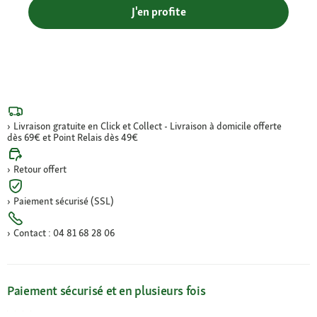
J'en profite
Livraison gratuite en Click et Collect - Livraison à domicile offerte
dès 69€ et Point Relais dès 49€
Retour offert
Paiement sécurisé (SSL)
Contact : 04 81 68 28 06
Paiement sécurisé et en plusieurs fois