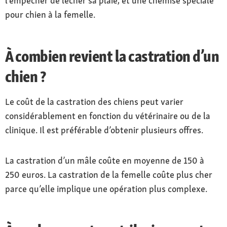
l’empêcher de lécher sa plaie, et une chemise spéciale
pour chien à la femelle.
À combien revient la castration d’un
chien ?
Le coût de la castration des chiens peut varier
considérablement en fonction du vétérinaire ou de la
clinique. Il est préférable d’obtenir plusieurs offres.
La castration d’un mâle coûte en moyenne de 150 à
250 euros. La castration de la femelle coûte plus cher
parce qu’elle implique une opération plus complexe.