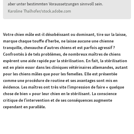
aber unter bestimmten Voraussetzungen sinnvoll sein.
Karoline Thalhofer/stock.adobe.com
Votre chien mâle est-il désobéissant ou dominant, tire sur la laisse,
marque chaque touffe d'herbe, ne laisse aucune une chienne
tranquille, chevauche d'autres chiens et est parfois agressif ?
Confrontés à de tels problèmes, de nombreux maîtres de chiens
espèrent une aide rapide par la stérilisation. En fait, la stérilisation
est en plein essor dans les cliniques vétérinaires allemandes, autant
pour les chiens mâles que pour les femelles. Elle est présentée
comme une procédure de routine et ses avantages sont mis en
évidence. Les maîtres ont très vite l'impression de faire « quelque
chose de bien » pour leur chien en le stérilisant. La conscience
critique de l'intervention et de ses conséquences augmente
cependant en parallèle.