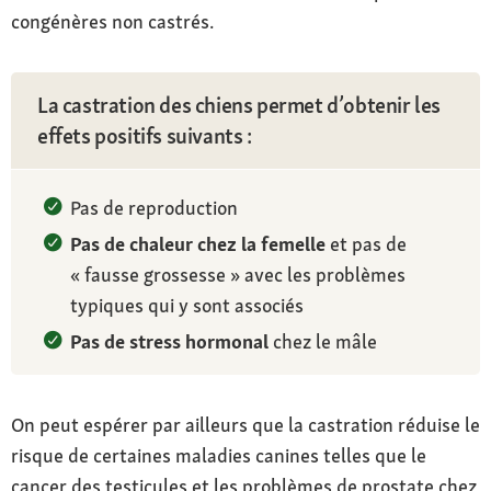
congénères non castrés.
La castration des chiens permet d’obtenir les
effets positifs suivants :
Pas de reproduction
Pas de chaleur chez la femelle
et pas de
« fausse grossesse » avec les problèmes
typiques qui y sont associés
Pas de stress hormonal
chez le mâle
On peut espérer par ailleurs que la castration réduise le
risque de certaines maladies canines telles que le
cancer des testicules et les problèmes de prostate chez