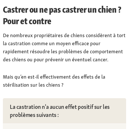
Castrer ou ne pas castrer un chien ?
Pour et contre
De nombreux propriétaires de chiens considèrent à tort
la castration comme un moyen efficace pour
rapidement résoudre les problèmes de comportement
des chiens ou pour prévenir un éventuel cancer.
Mais qu’en est-il effectivement des effets de la
stérilisation sur les chiens ?
La castration n'a aucun effet positif sur les
problèmes suivants :