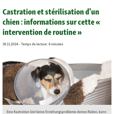
Castration et stérilisation d'un
chien : informations sur cette «
intervention de routine »
18.11.2024 - Temps de lecture: 6 minutes
Eine Kastration löst keine Erziehungsprobleme deines Rüden, kann