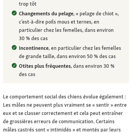
trop tôt
Changements du pelage
, « pelage de chiot »,
c’est-à-dire poils mous et ternes, en
particulier chez les femelles, dans environ
30 % des cas
Incontinence
, en particulier chez les femelles
de grande taille, dans environ 50 % des cas
Otites plus fréquentes
, dans environ 30 %
des cas
Le comportement social des chiens évolue également :
Les mâles ne peuvent plus vraiment se « sentir » entre
eux et se classer correctement et cela peut entraîner
de grossières erreurs de communication. Certains
mâles castrés sont « intimidés » et montés par leurs