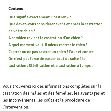
Contenu
Que signifie exactement « castrer » ?
Que devez-vous considérer avant et après la castration
de votre chien ?
À combien revient la castration d’un chien ?
À quel moment vaut-il mieux castrer le chien ?
Castrer ou ne pas castrer un chien ? Pour et contre
On n’est pas forcé de passer tout de suite à la
castration : Stérilisation et « castration à temps »
Vous trouverez ici des informations complètes sur la
castration des mâles et des femelles, les avantages et
les inconvénients, les coûts et la procédure de
l’intervention.