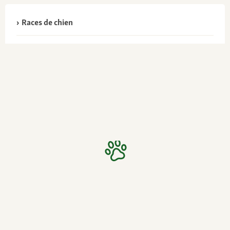
Races de chien