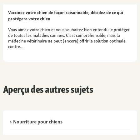
Vaccinez votre chien de façon raisonnable, décidez de ce qui
protégera votre chien
Vous aimez votre chien et vous souhaitez bien entendu le protéger
de toutes les maladies canines. C'est compréhensible, mais la
médecine vétérinaire ne peut (encore) offrir la solution optimale
contre…
Aperçu des autres sujets
Nourriture pour chiens