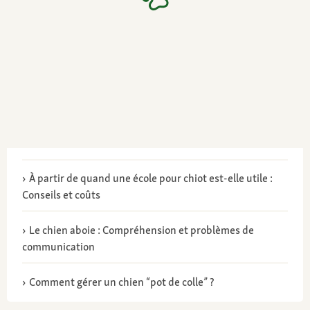
À partir de quand une école pour chiot est-elle utile :
Conseils et coûts
Le chien aboie : Compréhension et problèmes de
communication
Comment gérer un chien “pot de colle” ?