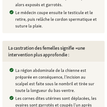
alors exposés et garrotés.
Le médecin coupe ensuite le testicule et le
retire, puis relâche le cordon spermatique et
suture la plaie.
La castration des femelles signifie =une
intervention plus approfondie :
La région abdominale de la chienne est
préparée en conséquence, l’incision au
scalpel est faite sous le nombril et tirée sur
toute la longueur du bas-ventre.
Les cornes dites utérines sont déplacées, les
ovaires sont garrotés et coupés l’un après