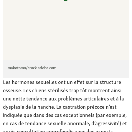
makotomo/stock.adobe.com
Les hormones sexuelles ont un effet sur la structure
osseuse. Les chiens stérilisés trop tôt montrent ainsi
une nette tendance aux problèmes articulaires et à la
dysplasie de la hanche. La castration précoce n’est
indiquée que dans des cas exceptionnels (par exemple,
en cas de tendance sexuelle anormale, d’agressivité) et
après consultation approfondie avec des experts.