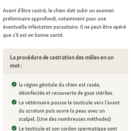
Avant d’être castré, le chien doit subir un examen
préliminaire approfondi, notamment pour une
éventuelle infestation parasitaire. Il ne peut être opéré
que s’il est en bonne santé.
La procédure de castration des mâles en un
mot :
la région génitale du chien est rasée,
désinfectée et recouverte de gaze stériles.
Le vétérinaire pousse le testicule vers l’avant
du scrotum puis ouvre la peau avec un
scalpel. (Une des nombreuses méthodes)
Le testicule et son cordon spermatique sont