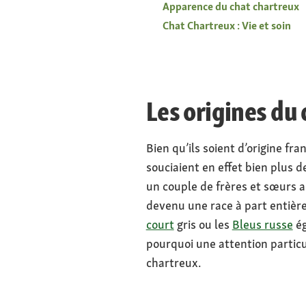
Apparence du chat chartreux
Chat Chartreux : Vie et soin
Les origines du
Bien qu’ils soient d’origine fra
souciaient en effet bien plus d
un couple de frères et sœurs a
devenu une race à part entière.
court
gris ou les
Bleus russe
ég
pourquoi une attention particu
chartreux.