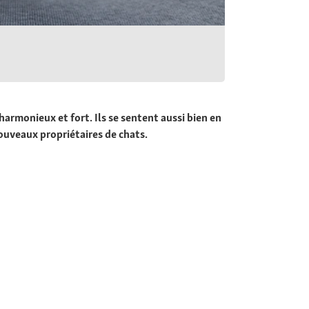
harmonieux et fort. Ils se sentent aussi bien en
nouveaux propriétaires de chats.