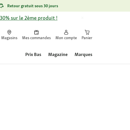
Retour gratuit sous 30 jours
-30% sur le 2ème produit !
Magasins
Mes commandes
Mon compte
Panier
Prix Bas
Magazine
Marques