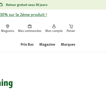
Retour gratuit sous 30 jours
-30% sur le 2ème produit !
Magasins
Mes commandes
Mon compte
Panier
Prix Bas
Magazine
Marques
ning