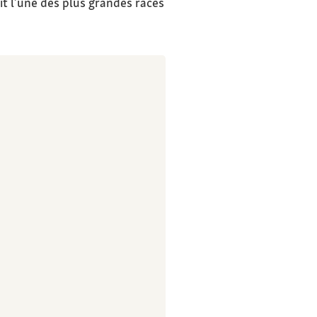
it l’une des plus grandes races