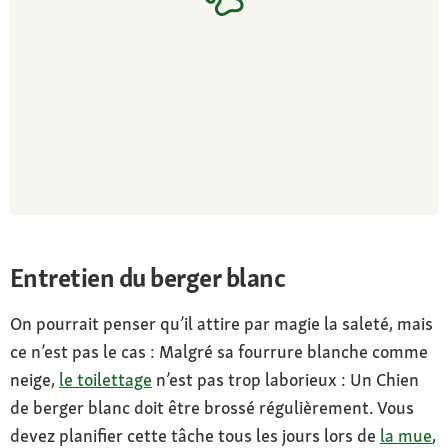
Entretien du berger blanc
On pourrait penser qu’il attire par magie la saleté, mais
ce n’est pas le cas : Malgré sa fourrure blanche comme
neige,
le toilettage
n’est pas trop laborieux : Un Chien
de berger blanc doit être brossé régulièrement. Vous
devez planifier cette tâche tous les jours lors de
la mue
,