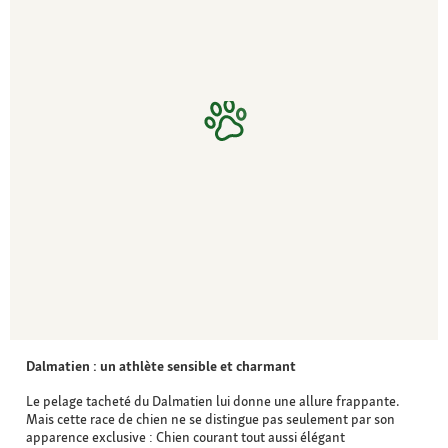
Dalmatien : un athlète sensible et charmant
Le pelage tacheté du Dalmatien lui donne une allure frappante.
Mais cette race de chien ne se distingue pas seulement par son
apparence exclusive : Chien courant tout aussi élégant