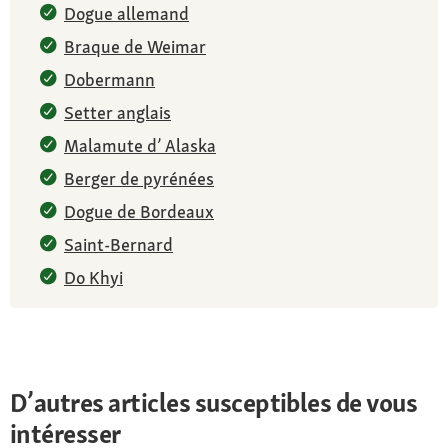
Dogue allemand
Braque de Weimar
Dobermann
Setter anglais
Malamute d’ Alaska
Berger de pyrénées
Dogue de Bordeaux
Saint-Bernard
Do Khyi
D’autres articles susceptibles de vous
intéresser