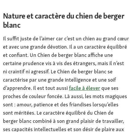
Nature et caractère du chien de berger
blanc
Il suffit juste de l’aimer car c’est un chien au grand cœur
et avec une grande dévotion. Il a un caractère équilibré
et confiant. Un Chien de berger blanc affiche une
certaine prudence vis à vis des étrangers, mais il n’est
ni craintif ni agressif. Le Chien de berger blanc se
caractérise par une grande intelligence et une soif
d’apprendre. Il est tout aussi
facile à élever
que ses
proches de couleur foncée. Là aussi, les mots magiques
sont : amour, patience et des friandises lorsqu’elles
sont méritées. Le caractère équilibré du Chien de
berger blanc combiné à son grand plaisir de travailler,
ses capacités intellectuelles et son désir de plaire aux