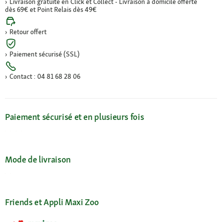
Livraison gratuite en Click et Collect - Livraison à domicile offerte
dès 69€ et Point Relais dès 49€
Retour offert
Paiement sécurisé (SSL)
Contact : 04 81 68 28 06
Paiement sécurisé et en plusieurs fois
Mode de livraison
Friends et Appli Maxi Zoo