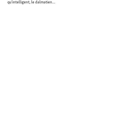
qu’intelligent, le dalmatien…