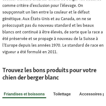
comme critère d’exclusion pour l’élevage. On
soupçonnait un lien entre la couleur et le défaut
génétique. Aux États-Unis et au Canada, on ne se
préoccupait pas du nouveau standard et les beaux
blancs ont continué à être élevés, de sorte que la race a
été préservée et se propage à nouveau de la Suisse à
l’Europe depuis les années 1970. Le standard de race en
vigueur a été formulé en 2011.
Trouvez les bons produits pour votre
chien der berger blanc
Friandises et boissons
Toilettage
Accessoires p