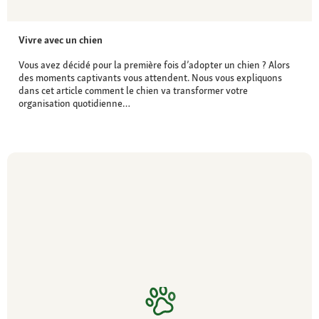
Vivre avec un chien
Vous avez décidé pour la première fois d’adopter un chien ? Alors
des moments captivants vous attendent. Nous vous expliquons
dans cet article comment le chien va transformer votre
organisation quotidienne…