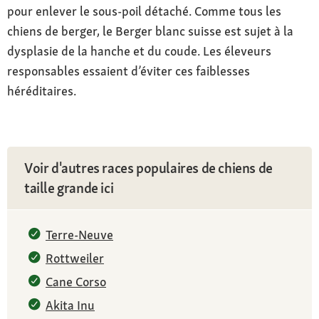
pour enlever le sous-poil détaché. Comme tous les
chiens de berger, le Berger blanc suisse est sujet à la
dysplasie de la hanche et du coude. Les éleveurs
responsables essaient d’éviter ces faiblesses
héréditaires.
Voir d'autres races populaires de chiens de
taille grande ici
Terre-Neuve
Rottweiler
Cane Corso
Akita Inu