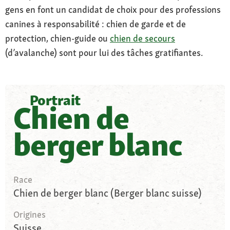
gens en font un candidat de choix pour des professions
canines à responsabilité : chien de garde et de
protection, chien-guide ou
chien de secours
(d’avalanche) sont pour lui des tâches gratifiantes.
Portrait
Chien de
berger blanc
Race
Chien de berger blanc (Berger blanc suisse)
Origines
Suisse