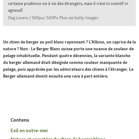
certaine prudence vis à vis des étrangers, mais il n’est ni craintif ni
agressif.
Dog Lovers / 500px/ 500Px Plus via Getty Images
Un chien de berger au poil blanc rayonnant ? L’Albino, un caprice de la
nature ? Non : Le Berger Blanc suisse porte une nuance de couleur de
pelage inhabituelle. Pendant quatre décennies, la variante blanche
du berger allemand était désignée comme couleur manquante de
pelage, puis appréciée par les admirateurs des chiens à l’étranger. Le
Berger allemand devint ensuite une race à part entière.
Contenu
Exil en outre-mer