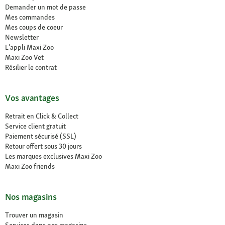
Demander un mot de passe
Mes commandes
Mes coups de coeur
Newsletter
L'appli Maxi Zoo
Maxi Zoo Vet
Résilier le contrat
Vos avantages
Retrait en Click & Collect
Service client gratuit
Paiement sécurisé (SSL)
Retour offert sous 30 jours
Les marques exclusives Maxi Zoo
Maxi Zoo friends
Nos magasins
Trouver un magasin
Services dans nos magasins