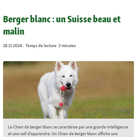
Berger blanc : un Suisse beau et
malin
18.11.2024 - Temps de lecture: 3 minutes
Le Chien de berger blanc se caractérise par une grande intelligence
et une soif d’apprendre. Un Chien de berger blanc affiche une