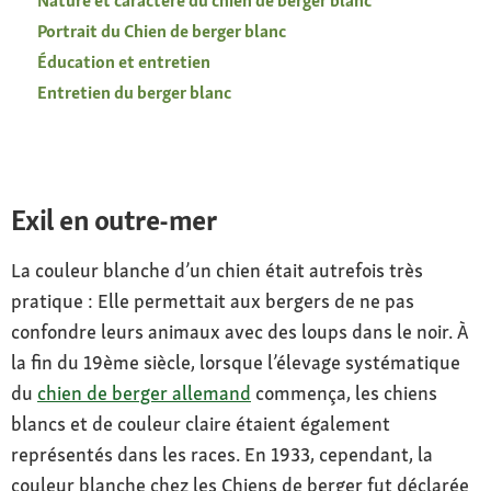
Nature et caractère du chien de berger blanc
Portrait du Chien de berger blanc
Éducation et entretien
Entretien du berger blanc
Exil en outre-mer
La couleur blanche d’un chien était autrefois très
pratique : Elle permettait aux bergers de ne pas
confondre leurs animaux avec des loups dans le noir. À
la fin du 19ème siècle, lorsque l’élevage systématique
du
chien de berger allemand
commença, les chiens
blancs et de couleur claire étaient également
représentés dans les races. En 1933, cependant, la
couleur blanche chez les Chiens de berger fut déclarée