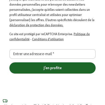
données personnelles pour m’envoyer des newsletters
personnalisées, j’accepte qu’elles soient collectées dans un
profil utilisateur centralisé et utilisées pour optimiser
(personnaliser) les offres. D’autres spécificités découlent de la
déclaration de protection des données.
Ce site est protégé par reCAPTCHA Enterprise.
Politique de
confidentialité
-
Conditions d'utilisation
Entrer une adresse e-mail
*
J'en profite