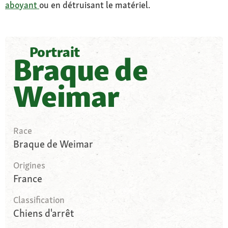
aboyant
ou en détruisant le matériel.
Portrait
Braque de
Weimar
Race
Braque de Weimar
Origines
France
Classification
Chiens d'arrêt