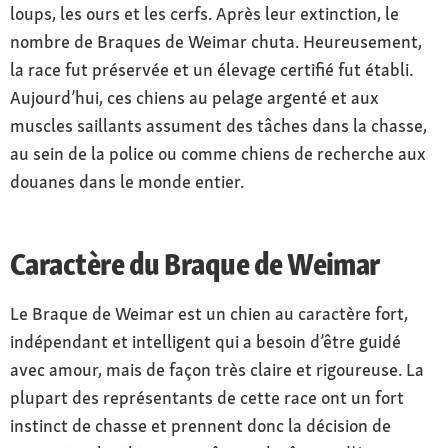
loups, les ours et les cerfs. Après leur extinction, le
nombre de Braques de Weimar chuta. Heureusement,
la race fut préservée et un élevage certifié fut établi.
Aujourd’hui, ces chiens au pelage argenté et aux
muscles saillants assument des tâches dans la chasse,
au sein de la police ou comme chiens de recherche aux
douanes dans le monde entier.
Caractère du Braque de Weimar
Le Braque de Weimar est un chien au caractère fort,
indépendant et intelligent qui a besoin d’être guidé
avec amour, mais de façon très claire et rigoureuse. La
plupart des représentants de cette race ont un fort
instinct de chasse et prennent donc la décision de