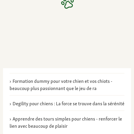
Formation dummy pour votre chien et vos chiots -
beaucoup plus passionnant que le jeu de ra
Degility pour chiens : La force se trouve dans la sérénité
Apprendre des tours simples pour chiens - renforcer le
lien avec beaucoup de plaisir