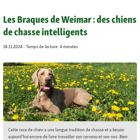
Les Braques de Weimar : des chiens
de chasse intelligents
18.11.2024 - Temps de lecture: 4 minutes
Cette race de chien a une longue tradition de chasse et a besoin
aujourd’hui encore de faire travailler son cerveau et son nez. Bien