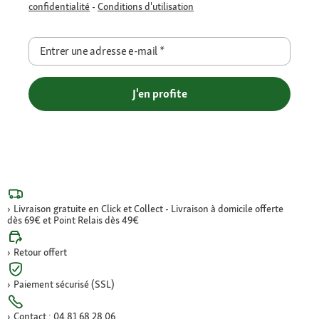
confidentialité
-
Conditions d'utilisation
Entrer une adresse e-mail
*
J'en profite
Livraison gratuite en Click et Collect - Livraison à domicile offerte
dès 69€ et Point Relais dès 49€
Retour offert
Paiement sécurisé (SSL)
Contact : 04 81 68 28 06