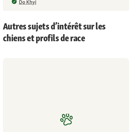
Do Khyi
Autres sujets d’intérêt sur les
chiens et profils de race