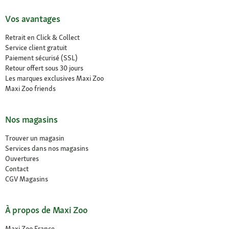
Vos avantages
Retrait en Click & Collect
Service client gratuit
Paiement sécurisé (SSL)
Retour offert sous 30 jours
Les marques exclusives Maxi Zoo
Maxi Zoo friends
Nos magasins
Trouver un magasin
Services dans nos magasins
Ouvertures
Contact
CGV Magasins
À propos de Maxi Zoo
Maxi Zoo France