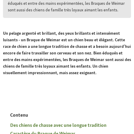
éduqués et entre des mains expérimentées, les Braques de Weimar
sont aussi des chiens de famille très loyaux aimant les enfants.
Un pelage argenté et brillant, des yeux brillants et intensément
luisants - un Braque de Weimar est un chien beau et élégant. Cette
race de chien a une longue tradition de chasse et a besoin aujourd’hui
encore de faire travailler son cerveau et son nez. Bien éduqués et
entre des mains expérimentées, les Braques de Weimar sont aussi des
chiens de famille très loyaux aimant les enfants. Un chien
visuellement impressionnant, mais assez exigeant.
Contenu
Des chiens de chasse avec une longue tradition
Caractère du Braque de Weimar