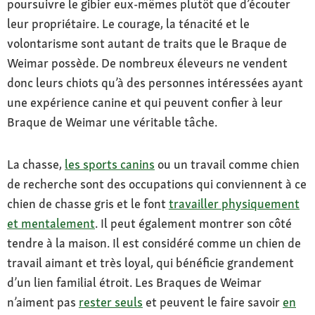
poursuivre le gibier eux-mêmes plutôt que d’écouter
leur propriétaire. Le courage, la ténacité et le
volontarisme sont autant de traits que le Braque de
Weimar possède. De nombreux éleveurs ne vendent
donc leurs chiots qu’à des personnes intéressées ayant
une expérience canine et qui peuvent confier à leur
Braque de Weimar une véritable tâche.
La chasse,
les sports canins
ou un travail comme chien
de recherche sont des occupations qui conviennent à ce
chien de chasse gris et le font
travailler physiquement
et mentalement
. Il peut également montrer son côté
tendre à la maison. Il est considéré comme un chien de
travail aimant et très loyal, qui bénéficie grandement
d’un lien familial étroit. Les Braques de Weimar
n’aiment pas
rester seuls
et peuvent le faire savoir
en