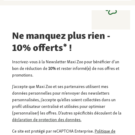
Ne manquez plus rien -
10% offerts* !
Inscrivez-vous à la Newsletter Maxi Zoo pour bénéficier d’un
bon de réduction de
10%
et rester informé(e) de nos offres et
promotions.
J’accepte que Maxi Zoo et ses partenaires utilisent mes
données personnelles pour m’envoyer des newsletters
personnalisées, j’accepte qu’elles soient collectées dans un
profil utilisateur centralisé et utilisées pour optimiser
(personnaliser) les offres. D’autres spécificités découlent de la
déclaration de protection des données.
Ce site est protégé par reCAPTCHA Enterprise.
Politique de