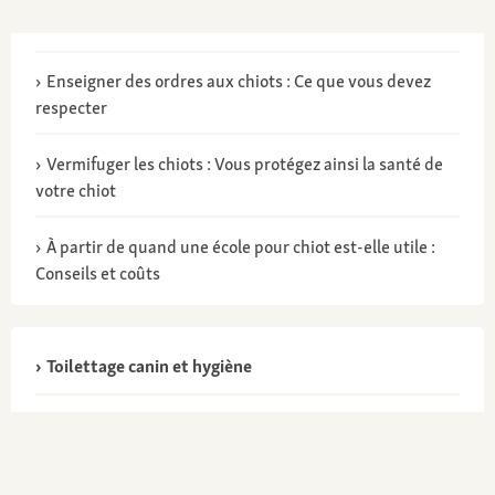
Enseigner des ordres aux chiots : Ce que vous devez
respecter
Vermifuger les chiots : Vous protégez ainsi la santé de
votre chiot
À partir de quand une école pour chiot est-elle utile :
Conseils et coûts
Toilettage canin et hygiène