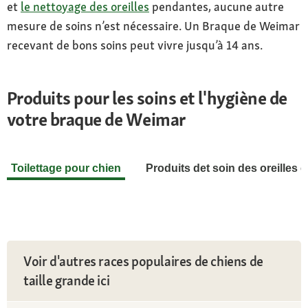
et
le nettoyage des oreilles
pendantes, aucune autre
mesure de soins n’est nécessaire. Un Braque de Weimar
recevant de bons soins peut vivre jusqu’à 14 ans.
Produits pour les soins et l'hygiène de
votre braque de Weimar
Toilettage pour chien
Produits det soin des oreilles e
Voir d'autres races populaires de chiens de
taille grande ici