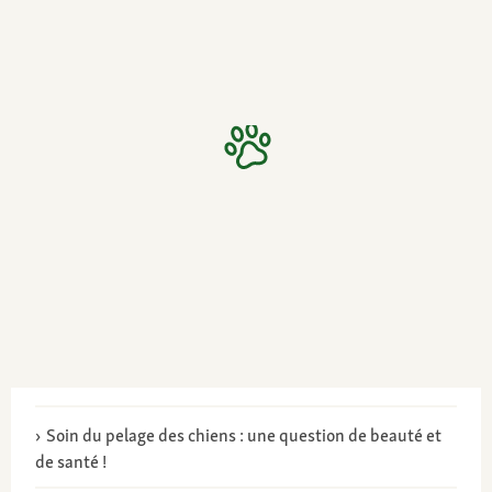
Soin du pelage des chiens : une question de beauté et
de santé !