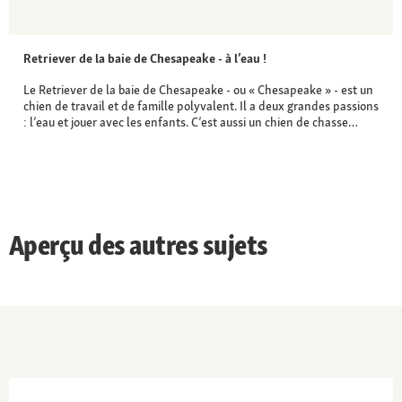
Retriever de la baie de Chesapeake - à l’eau !
Le Retriever de la baie de Chesapeake - ou « Chesapeake » - est un
chien de travail et de famille polyvalent. Il a deux grandes passions
: l’eau et jouer avec les enfants. C’est aussi un chien de chasse…
Aperçu des autres sujets