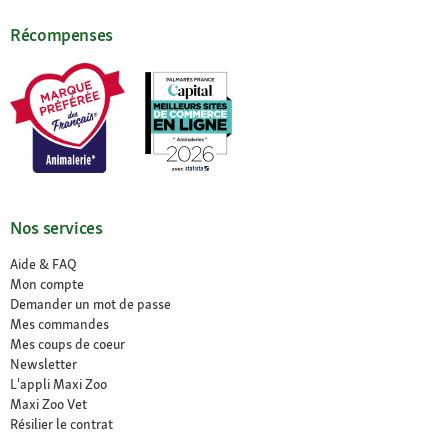
Récompenses
Nos services
Aide & FAQ
Mon compte
Demander un mot de passe
Mes commandes
Mes coups de coeur
Newsletter
L'appli Maxi Zoo
Maxi Zoo Vet
Résilier le contrat