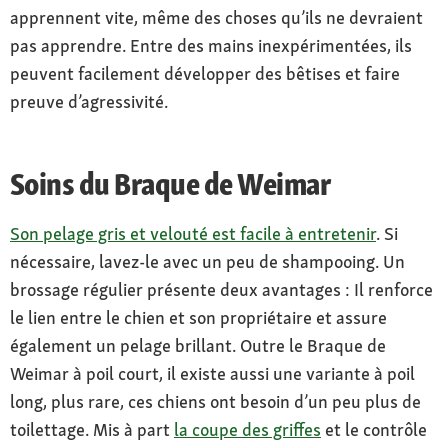
apprennent vite, même des choses qu’ils ne devraient
pas apprendre. Entre des mains inexpérimentées, ils
peuvent facilement développer des bêtises et faire
preuve d’agressivité.
Soins du Braque de Weimar
Son pelage gris et velouté est facile à entretenir
. Si
nécessaire, lavez-le avec un peu de shampooing. Un
brossage régulier présente deux avantages : Il renforce
le lien entre le chien et son propriétaire et assure
également un pelage brillant. Outre le Braque de
Weimar à poil court, il existe aussi une variante à poil
long, plus rare, ces chiens ont besoin d’un peu plus de
toilettage. Mis à part
la coupe des griffes
et le contrôle