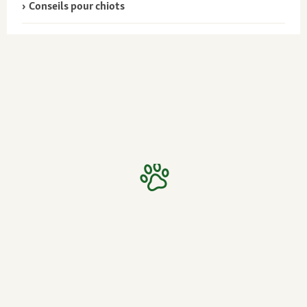
Conseils pour chiots