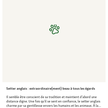
Setter anglais : extraordinaire(ment) beau à tous les égards
Il semble être conscient de sa tradition et maintient d’abord une
distance digne. Une fois qu’il se sent en confiance, le setter anglais
charme par sa gentillesse envers les humains et les animaux. À la…