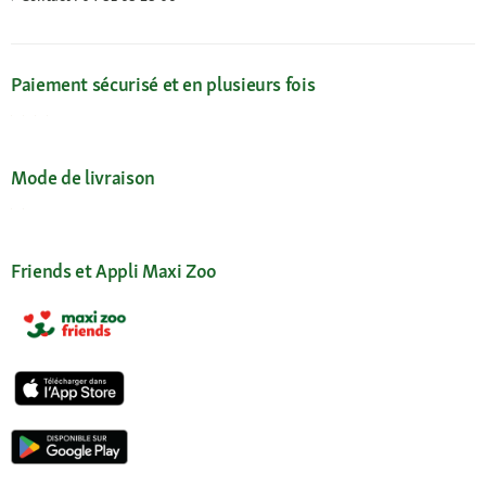
Paiement sécurisé et en plusieurs fois
Mode de livraison
Friends et Appli Maxi Zoo