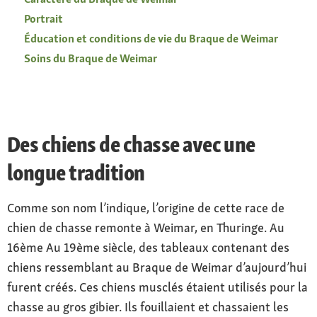
Portrait
Éducation et conditions de vie du Braque de Weimar
Soins du Braque de Weimar
Des chiens de chasse avec une
longue tradition
Comme son nom l’indique, l’origine de cette race de
chien de chasse remonte à Weimar, en Thuringe. Au
16ème Au 19ème siècle, des tableaux contenant des
chiens ressemblant au Braque de Weimar d’aujourd’hui
furent créés. Ces chiens musclés étaient utilisés pour la
chasse au gros gibier. Ils fouillaient et chassaient les