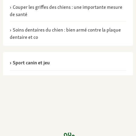
Couper les griffes des chiens : une importante mesure
de santé
Soins dentaires du chien : bien armé contre la plaque
dentaire et co
Sport canin et jeu