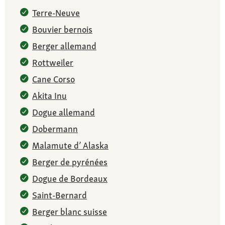
Terre-Neuve
Bouvier bernois
Berger allemand
Rottweiler
Cane Corso
Akita Inu
Dogue allemand
Dobermann
Malamute d’ Alaska
Berger de pyrénées
Dogue de Bordeaux
Saint-Bernard
Berger blanc suisse