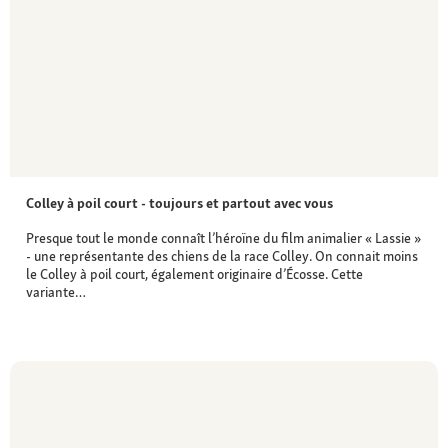
Colley à poil court - toujours et partout avec vous
Presque tout le monde connaît l’héroïne du film animalier « Lassie »
- une représentante des chiens de la race Colley. On connait moins
le Colley à poil court, également originaire d’Écosse. Cette
variante…