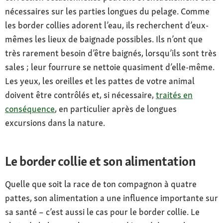
nécessaires sur les parties longues du pelage. Comme
les border collies adorent l’eau, ils recherchent d’eux-
mêmes les lieux de baignade possibles. Ils n’ont que
très rarement besoin d’être baignés, lorsqu’ils sont très
sales ; leur fourrure se nettoie quasiment d’elle-même.
Les yeux, les oreilles et les pattes de votre animal
doivent être contrôlés et, si nécessaire,
traités en
conséquence
, en particulier après de longues
excursions dans la nature.
Le border collie et son alimentation
Quelle que soit la race de ton compagnon à quatre
pattes, son alimentation a une influence importante sur
sa santé – c’est aussi le cas pour le border collie. Le