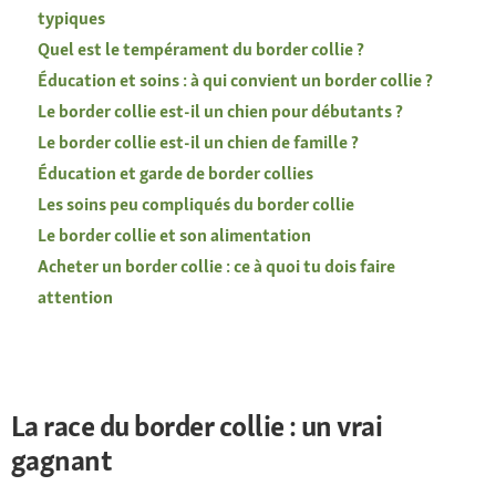
typiques
Quel est le tempérament du border collie ?
Éducation et soins : à qui convient un border collie ?
Le border collie est-il un chien pour débutants ?
Le border collie est-il un chien de famille ?
Éducation et garde de border collies
Les soins peu compliqués du border collie
Le border collie et son alimentation
Acheter un border collie : ce à quoi tu dois faire
attention
La race du border collie : un vrai
gagnant