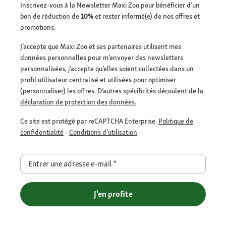
Inscrivez-vous à la Newsletter Maxi Zoo pour bénéficier d’un
bon de réduction de
10%
et rester informé(e) de nos offres et
promotions.
J’accepte que Maxi Zoo et ses partenaires utilisent mes
données personnelles pour m’envoyer des newsletters
personnalisées, j’accepte qu’elles soient collectées dans un
profil utilisateur centralisé et utilisées pour optimiser
(personnaliser) les offres. D’autres spécificités découlent de la
déclaration de protection des données.
Ce site est protégé par reCAPTCHA Enterprise.
Politique de
confidentialité
-
Conditions d'utilisation
Entrer une adresse e-mail
*
J'en profite