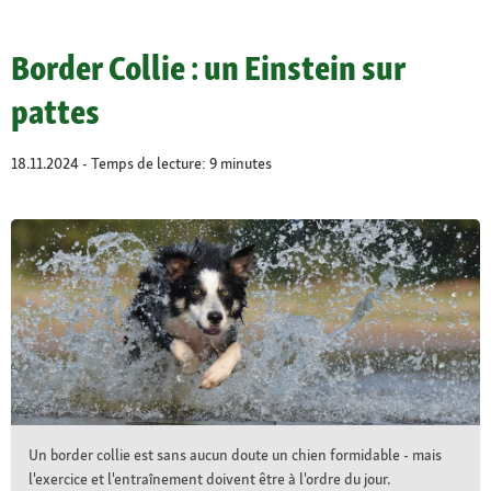
Border Collie : un Einstein sur
pattes
18.11.2024 - Temps de lecture: 9 minutes
Un border collie est sans aucun doute un chien formidable - mais
l'exercice et l'entraînement doivent être à l'ordre du jour.