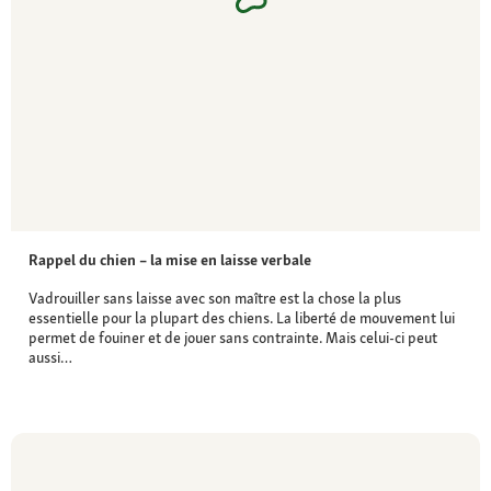
Rappel du chien – la mise en laisse verbale
Vadrouiller sans laisse avec son maître est la chose la plus
essentielle pour la plupart des chiens. La liberté de mouvement lui
permet de fouiner et de jouer sans contrainte. Mais celui-ci peut
aussi…