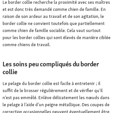
Le border collie recherche la proximité avec ses maîtres
et est donc très demandé comme chien de famille. En
raison de son ardeur au travail et de son agitation, le
border collie ne convient toutefois que partiellement
comme chien de famille sociable. Cela vaut surtout
pour les border collies qui sont élevés de manière ciblée
comme chiens de travail.
Les soins peu compliqués du border
collie
Le pelage du border collie est facile à entretenir ; il
suffit de le brosser régulièrement et de vérifier qu’il
n’est pas emmêlé. Enlève délicatement les nœuds dans
le pelage à l’aide d’un peigne métallique. Des coupes de
correction occasionnelles peuvent éventuellement être