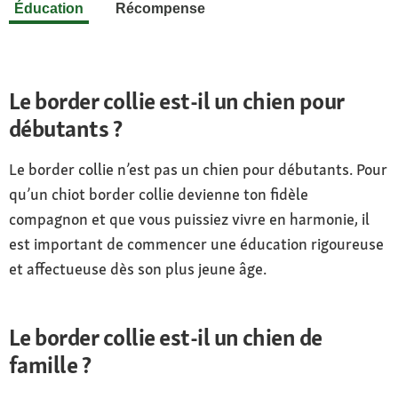
Éducation
Récompense
Le border collie est-il un chien pour
débutants ?
Le border collie n’est pas un chien pour débutants. Pour
qu’un chiot border collie devienne ton fidèle
compagnon et que vous puissiez vivre en harmonie, il
est important de commencer une éducation rigoureuse
et affectueuse dès son plus jeune âge.
Le border collie est-il un chien de
famille ?