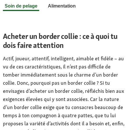
Soin de pelage
Alimentation
Acheter un border collie : ce à quoi tu
dois faire attention
Actif, joueur, attentif, intelligent, aimable et fidèle – au
vu de ces caractéristiques, il n’est pas difficile de
tomber immédiatement sous le charme d’un border
collie. Donc, pourquoi pas un border collie ? Si tu
envisages d’acheter un border collie, réfléchis bien aux
exigences élevées qui y sont associées. Car la nature
d’un border collie exige que tu consacres beaucoup de
temps à ton compagnon à quatre pattes, que tu lui
proposes la variété d’activités dont il a besoin et, enfin,