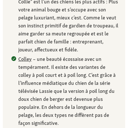
Collie” est l’un des chiens les plus actifs : Plus
votre animal bouge et s’occupe avec son
pelage luxuriant, mieux c’est. Comme le veut
son instinct primitif de gardien de troupeau, il
aime garder sa meute regroupée et est le
parfait chien de famille : entreprenant,
joueur, affectueux et fidèle.
Colley
– une beauté écossaise avec un
tempérament. Il existe des variantes de
colley à poil court et à poil long. C’est grâce à
l’influence médiatique du chien de la série
télévisée Lassie que la version à poil long du
doux chien de berger est devenue plus
populaire. En dehors de la longueur du
pelage, les deux types ne diffèrent pas de
façon significative.