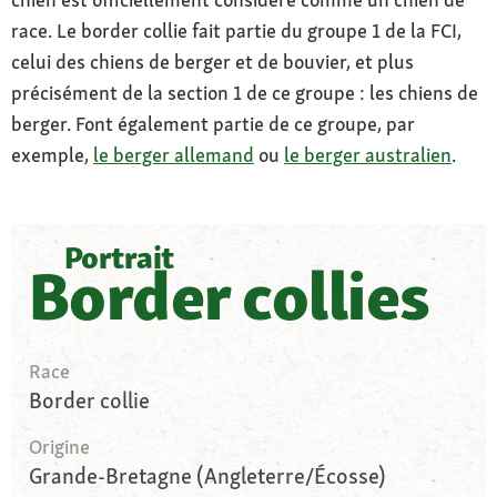
race. Le border collie fait partie du groupe 1 de la FCI,
celui des chiens de berger et de bouvier, et plus
précisément de la section 1 de ce groupe : les chiens de
berger. Font également partie de ce groupe, par
exemple,
le berger allemand
ou
le berger australien
.
Portrait
Border collies
Race
Border collie
Origine
Grande-Bretagne (Angleterre/Écosse)