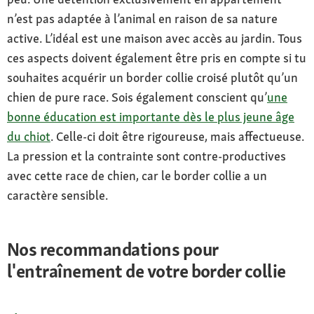
n’est pas adaptée à l’animal en raison de sa nature
active. L’idéal est une maison avec accès au jardin. Tous
ces aspects doivent également être pris en compte si tu
souhaites acquérir un border collie croisé plutôt qu’un
chien de pure race. Sois également conscient qu’
une
bonne éducation est importante dès le plus jeune âge
du chiot
. Celle-ci doit être rigoureuse, mais affectueuse.
La pression et la contrainte sont contre-productives
avec cette race de chien, car le border collie a un
caractère sensible.
Nos recommandations pour
l'entraînement de votre border collie