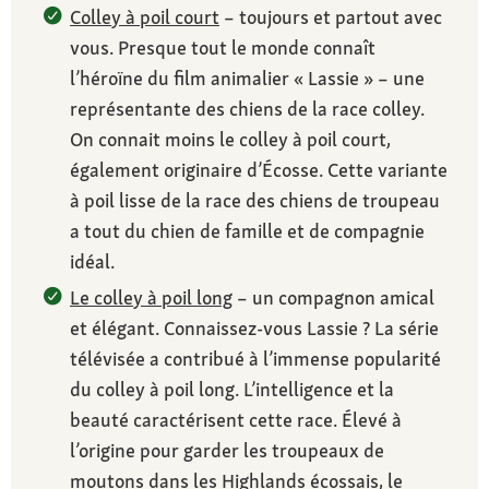
Colley à poil court
– toujours et partout avec
vous. Presque tout le monde connaît
l’héroïne du film animalier « Lassie » – une
représentante des chiens de la race colley.
On connait moins le colley à poil court,
également originaire d’Écosse. Cette variante
à poil lisse de la race des chiens de troupeau
a tout du chien de famille et de compagnie
idéal.
Le colley à poil long
– un compagnon amical
et élégant. Connaissez-vous Lassie ? La série
télévisée a contribué à l’immense popularité
du colley à poil long. L’intelligence et la
beauté caractérisent cette race. Élevé à
l’origine pour garder les troupeaux de
moutons dans les Highlands écossais, le