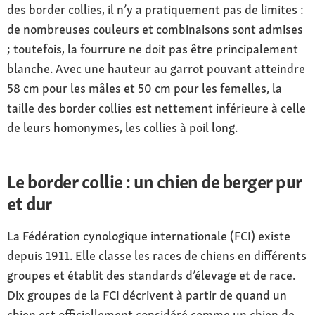
des border collies, il n’y a pratiquement pas de limites :
de nombreuses couleurs et combinaisons sont admises
; toutefois, la fourrure ne doit pas être principalement
blanche. Avec une hauteur au garrot pouvant atteindre
58 cm pour les mâles et 50 cm pour les femelles, la
taille des border collies est nettement inférieure à celle
de leurs homonymes, les collies à poil long.
Le border collie : un chien de berger pur
et dur
La Fédération cynologique internationale (FCI) existe
depuis 1911. Elle classe les races de chiens en différents
groupes et établit des standards d’élevage et de race.
Dix groupes de la FCI décrivent à partir de quand un
chien est officiellement considéré comme un chien de