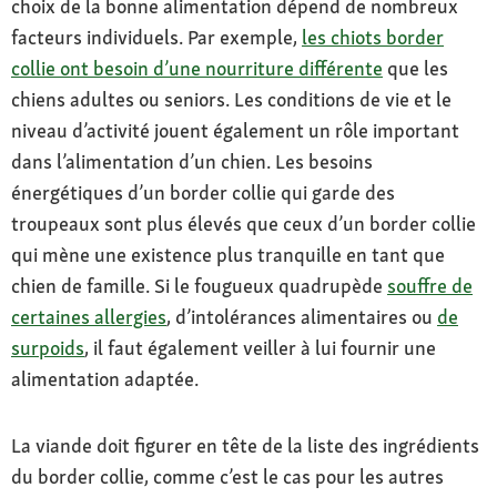
choix de la bonne alimentation dépend de nombreux
facteurs individuels. Par exemple,
les chiots border
collie ont besoin d’une nourriture différente
que les
chiens adultes ou seniors. Les conditions de vie et le
niveau d’activité jouent également un rôle important
dans l’alimentation d’un chien. Les besoins
énergétiques d’un border collie qui garde des
troupeaux sont plus élevés que ceux d’un border collie
qui mène une existence plus tranquille en tant que
chien de famille. Si le fougueux quadrupède
souffre de
certaines allergies
, d’intolérances alimentaires ou
de
surpoids
, il faut également veiller à lui fournir une
alimentation adaptée.
La viande doit figurer en tête de la liste des ingrédients
du border collie, comme c’est le cas pour les autres