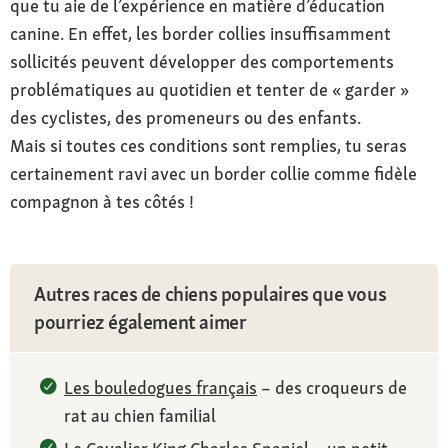
que tu aie de l’expérience en matière d’éducation
canine. En effet, les border collies insuffisamment
sollicités peuvent développer des comportements
problématiques au quotidien et tenter de « garder »
des cyclistes, des promeneurs ou des enfants.
Mais si toutes ces conditions sont remplies, tu seras
certainement ravi avec un border collie comme fidèle
compagnon à tes côtés !
Autres races de chiens populaires que vous
pourriez également aimer
Les bouledogues français
– des croqueurs de
rat au chien familial