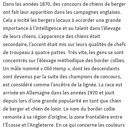
Dans les années 1870, des concours de chiens de berger
ont fait leur apparition dans les campagnes anglaises.
Cela a incité les bergers locaux à accorder une grande
importance à l’intelligence et au talent dans l’élevage
de leurs chiens. L’apparence des chiens était
secondaire, l’accent était mis sur leurs qualités de chefs
de troupeau à quatre pattes. Très vite, les gens se sont
concentrés sur l’élevage méthodique des border collies.
Un mâle nommé « Old Hemp », dont les descendants
sont devenus par la suite des champions de concours,
est considéré comme l’ancêtre de la lignée. La race est
arrivée en Allemagne dans les années 1970 et jouit
depuis lors d’une grande popularité en tant que chien
de berger et chien de loisir. Le nom du border collie
remonte à sa région d’origine, la zone frontalière entre
l’Écosse et l’Angleterre. En ce qui concerne les couleurs