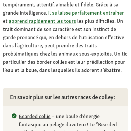
tempérament, attentif, aimable et fidèle. Grâce à sa
grande intelligence,
il se laisse parfaitement entraîner
et
apprend rapidement les tours
les plus difficiles. Un
trait dominant de son caractère est son instinct de
garde prononcé qui, en dehors de l’utilisation effective
dans l’agriculture, peut prendre des traits
problématiques chez les animaux sous-exploités. Un tic
particulier des border collies est leur prédilection pour
l’eau et la boue, dans lesquelles ils adorent s’ébattre.
En savoir plus sur les autres races de colley:
Bearded collie
– une boule d’énergie
fantasque au pelage duveteux! Le “Bearded