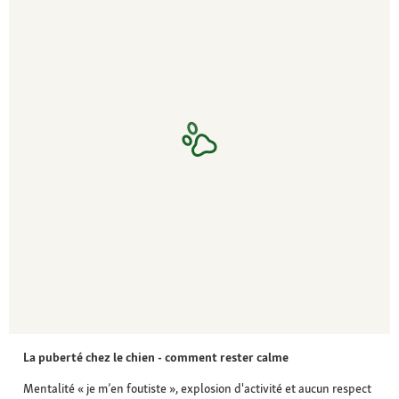
La puberté chez le chien - comment rester calme
Mentalité « je m’en foutiste », explosion d'activité et aucun respect