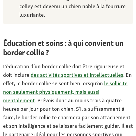
colley est devenu un chien noble à la fourrure
luxuriante.
Éducation et soins : à qui convient un
border collie ?
L’éducation d’un border collie doit être rigoureuse et
doit inclure
des activités sportives et intellectuelles
. En
effet, le border collie se sent bien lorsqu’on
le sollicite
non seulement physiquement, mais aussi
mentalement
. Prévois donc au moins trois à quatre
heures par jour pour ton chien. S’il a suffisamment à
faire, le border collie te charmera par son attachement
et son intelligence et se laissera facilement guider. Il est
le partenaire idéal pour les personnes sportives qui