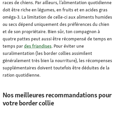
races de chiens. Par ailleurs, l’alimentation quotidienne
doit être riche en légumes, en fruits et en acides gras
oméga-3. La limitation de celle-ci aux aliments humides
ou secs dépend uniquement des préférences du chien
et de son propriétaire. Bien sûr, ton compagnon à
quatre pattes peut aussi être récompensé de temps en
temps par
des friandises
. Pour éviter une
suralimentation (les border collies assimilent
généralement très bien la nourriture), les récompenses
supplémentaires doivent toutefois être déduites de la
ration quotidienne.
Nos meilleures recommandations pour
votre border collie