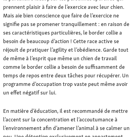
prennent plaisir à faire de l’exercice avec leur chien.
Mais aie bien conscience que faire de l’exercice ne
signifie pas se promener tranquillement : en raison de
ses caractéristiques particulières, le border collie a
besoin de beaucoup d’action ! Cette race active se
réjouit de pratiquer l’agility et l’obédience. Garde tout
de même à l’esprit que même un chien de travail
comme le border collie a besoin de suffisamment de
temps de repos entre deux tâches pour récupérer. Un
programme d’occupation trop vaste peut même avoir
un effet négatif sur lui.
En matière d’éducation, il est recommandé de mettre
l’accent sur la concentration et l’accoutumance à
l’environnement afin d’amener l’animal à se calmer un
peu. Une détention exclusivement en appartement