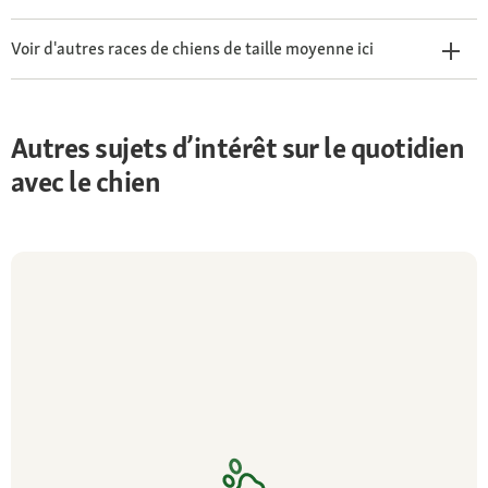
Voir d'autres races de chiens de taille moyenne ici
Autres sujets d’intérêt sur le quotidien
avec le chien