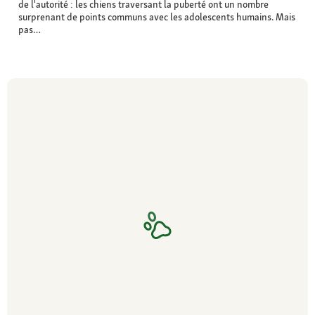
de l'autorité : les chiens traversant la puberté ont un nombre
surprenant de points communs avec les adolescents humains. Mais
pas…