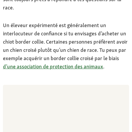
race.
Un éleveur expérimenté est généralement un
interlocuteur de confiance si tu envisages d’acheter un
chiot border collie. Certaines personnes préfèrent avoir
un chien croisé plutôt qu’un chien de race. Tu peux par
exemple acquérir un border collie croisé par le biais
d’une association de protection des animaux
.