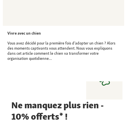
Vivre avec un chien
Vous avez décidé pour la première fois d’adopter un chien ? Alors
des moments captivants vous attendent. Nous vous expliquons
dans cet article comment le chien va transformer votre
organisation quotidienne…
Ne manquez plus rien -
10% offerts* !