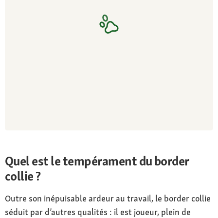
Quel est le tempérament du border
collie ?
Outre son inépuisable ardeur au travail, le border collie
séduit par d’autres qualités : il est joueur, plein de