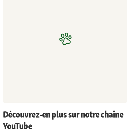
Découvrez-en plus sur notre chaîne
YouTube