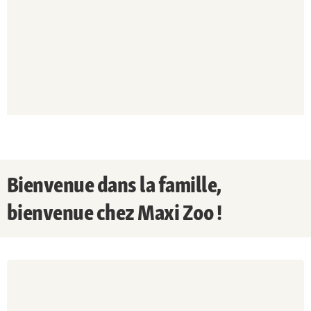
Bienvenue dans la famille,
bienvenue chez Maxi Zoo !