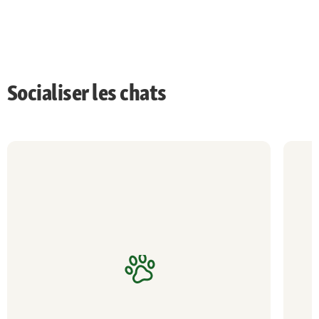
Socialiser les chats