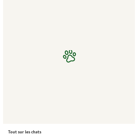
Tout sur les chats