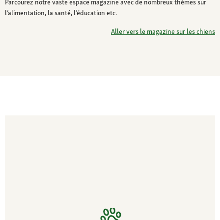
Parcourez notre vaste espace magazine avec de nombreux thèmes sur
l’alimentation, la santé, l’éducation etc.
Aller vers le magazine sur les chiens