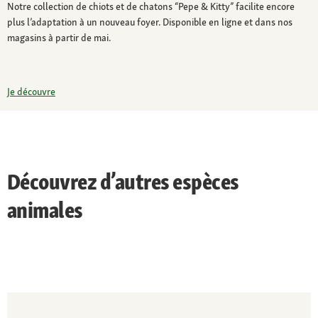
Notre collection de chiots et de chatons “Pepe & Kitty” facilite encore
plus l’adaptation à un nouveau foyer. Disponible en ligne et dans nos
magasins à partir de mai.
Je découvre
Découvrez d’autres espèces
animales