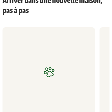
Arriver dans une nouvelle maison,
pas à pas