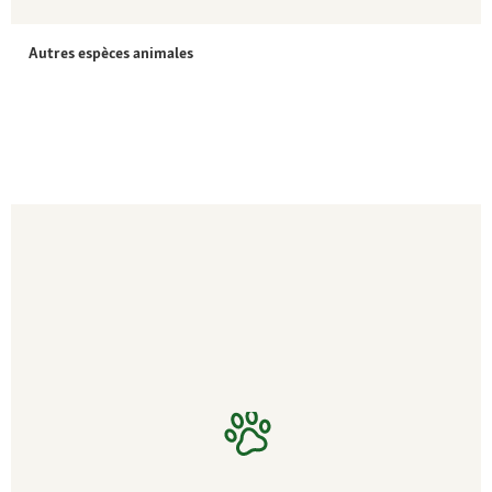
Autres espèces animales