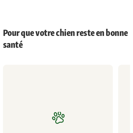
Pour que votre chien reste en bonne
santé