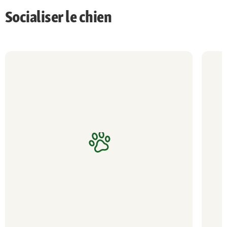
Socialiser le chien