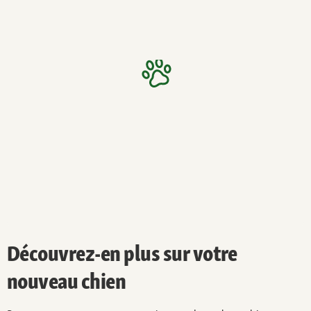
Découvrez-en plus sur votre
nouveau chien