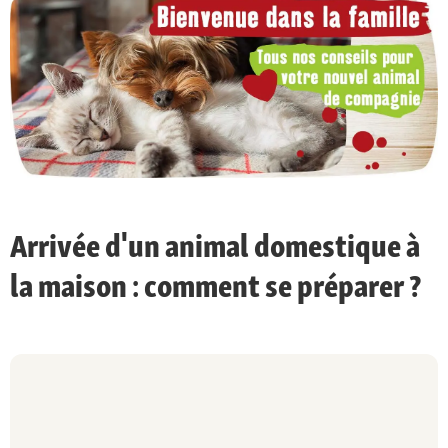
Arrivée d'un animal domestique à
la maison : comment se préparer ?