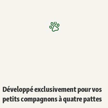
Développé exclusivement pour vos
petits compagnons à quatre pattes