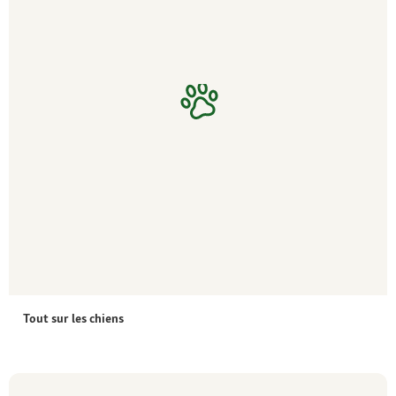
Tout sur les chiens