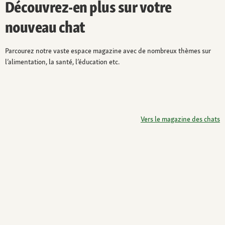
Découvrez-en plus sur votre
nouveau chat
Parcourez notre vaste espace magazine avec de nombreux thèmes sur
l’alimentation, la santé, l’éducation etc.
Vers le magazine des chats