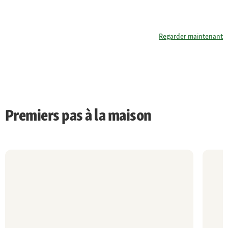
Regarder maintenant
Premiers pas à la maison