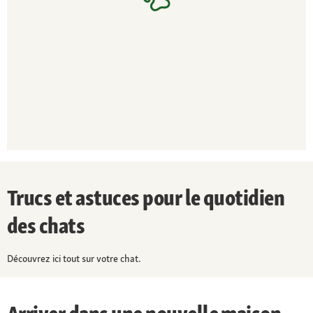
Trucs et astuces pour le quotidien
des chats
Découvrez ici tout sur votre chat.