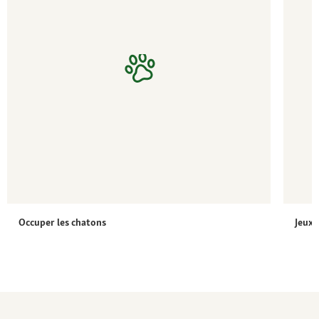
Occuper les chatons
Jeux 